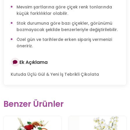
Mevsim şartlarına göre çiçek renk tonlarında
küçük farklılıklar olabilir.
Stok durumuna göre bazı çiçekler, görünümü
bozmayacak şekilde benzerleriyle değiştirilebilir.
Özel gün ve tarihlerde erken sipariş vermenizi
öneririz.
Ek Açıklama
Kutuda Üçlü Gül & Yeni İş Tebrikli Çikolata
Benzer Ürünler