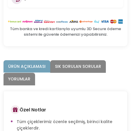
Tüm banka ve kredi kartlarıyla uyumlu 3D Secure ödeme
sistemi ile güvenle ödemenizi yapabilirsiniz.
ÜRÜN AÇIKLAMASI
SIK SORULAN SORULAR
YORUMLAR
Özel Notlar
Tüm çiçeklerimiz özenle seçilmiş, birinci kalite
çiçeklerdir.