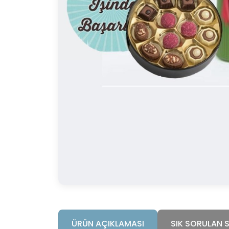
ÜRÜN AÇIKLAMASI
SIK SORULAN 