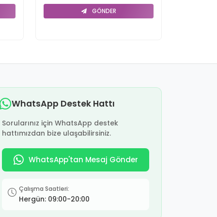
GÖNDER
WhatsApp Destek Hattı
Sorularınız için WhatsApp destek
hattımızdan bize ulaşabilirsiniz.
WhatsApp'tan Mesaj Gönder
Çalışma Saatleri:
Hergün: 09:00-20:00