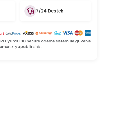
7/24 Destek
yla uyumlu 3D Secure ödeme sistemi ile güvenle
menizi yapabilirsiniz.