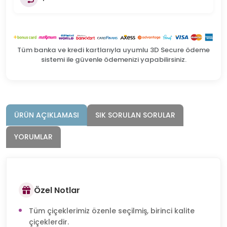
Tüm banka ve kredi kartlarıyla uyumlu 3D Secure ödeme
sistemi ile güvenle ödemenizi yapabilirsiniz.
ÜRÜN AÇIKLAMASI
SIK SORULAN SORULAR
YORUMLAR
Özel Notlar
Tüm çiçeklerimiz özenle seçilmiş, birinci kalite
çiçeklerdir.