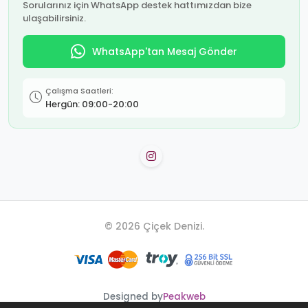
Sorularınız için WhatsApp destek hattımızdan bize
ulaşabilirsiniz.
WhatsApp'tan Mesaj Gönder
Çalışma Saatleri:
Hergün: 09:00-20:00
© 2026 Çiçek Denizi.
Designed by
Peakweb