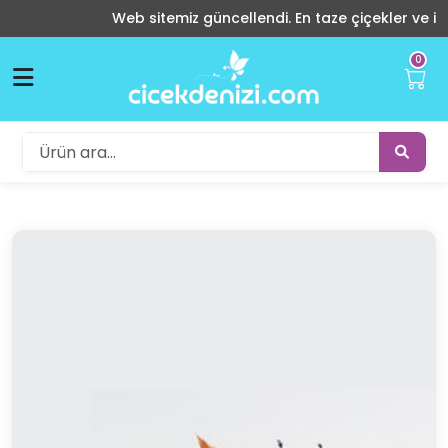
Web sitemiz güncellendi. En taze çiçekler ve indirim
0