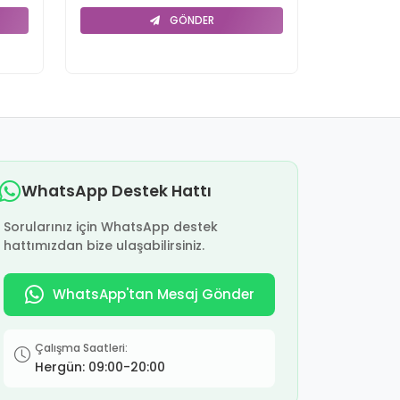
GÖNDER
WhatsApp Destek Hattı
Sorularınız için WhatsApp destek
hattımızdan bize ulaşabilirsiniz.
WhatsApp'tan Mesaj Gönder
Çalışma Saatleri:
Hergün: 09:00-20:00