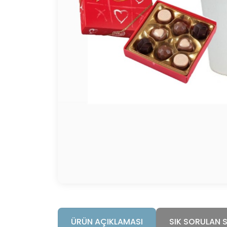
ÜRÜN AÇIKLAMASI
SIK SORULAN 