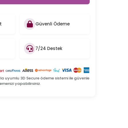
t
Güvenli Ödeme
7/24 Destek
yla uyumlu 3D Secure ödeme sistemi ile güvenle
menizi yapabilirsiniz.