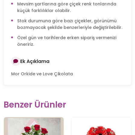
Mevsim şartlarına göre çiçek renk tonlarında
küçük farklılıklar olabilir.
Stok durumuna göre bazı çiçekler, görünümü
bozmayacak şekilde benzerleriyle değiştirilebilir.
Özel gün ve tarihlerde erken sipariş vermenizi
öneririz.
Ek Açıklama
Mor Orkide ve Love Çikolata
Benzer Ürünler