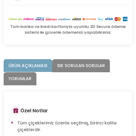
Tüm banka ve kredi kartlarıyla uyumlu 3D Secure ödeme
sistemi ile güvenle ödemenizi yapabilirsiniz.
ÜRÜN AÇIKLAMASI
SIK SORULAN SORULAR
YORUMLAR
Özel Notlar
Tüm çiçeklerimiz özenle seçilmiş, birinci kalite
çiçeklerdir.