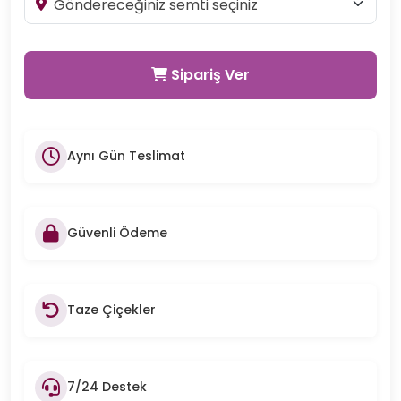
Sipariş Ver
Aynı Gün Teslimat
Güvenli Ödeme
Taze Çiçekler
7/24 Destek