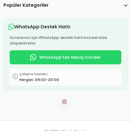
Popüler Kategoriler
WhatsApp Destek Hattı
Sorularınız için WhatsApp destek hattımızdan bize
ulaşabilirsiniz.
WhatsApp'tan Mesaj Gönder
Çalışma Saatleri:
Hergün: 09:00-20:00