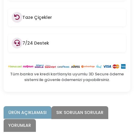
Taze Çiçekler
7/24 Destek
Tüm banka ve kredi kartlarıyla uyumlu 3D Secure ödeme
sistemi ile güvenle ödemenizi yapabilirsiniz.
ÜRÜN AÇIKLAMASI
SIK SORULAN SORULAR
YORUMLAR