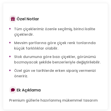
Özel Notlar
Tüm çiçeklerimiz özenle seçilmiş, birinci kalite
çiçeklerdir.
Mevsim şartlarına göre çiçek renk tonlarında
küçük farklılıklar olabilir.
Stok durumuna göre bazı çiçekler, görünümü
bozmayacak şekilde benzerleriyle değiştirilebilir.
Özel gün ve tarihlerde erken sipariş vermenizi
öneririz.
Ek Açıklama
Premium güllerle hazırlanmış mükemmel tasarım