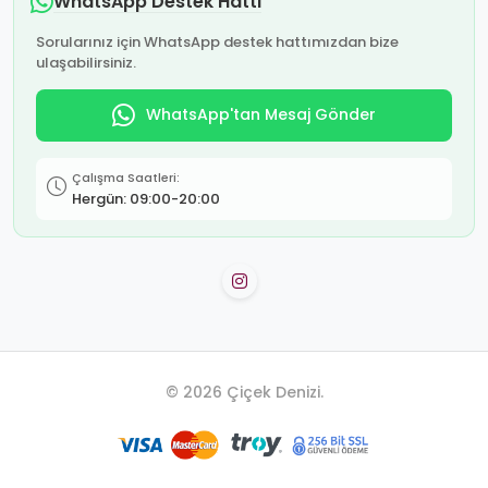
WhatsApp Destek Hattı
Sorularınız için WhatsApp destek hattımızdan bize
ulaşabilirsiniz.
WhatsApp'tan Mesaj Gönder
Çalışma Saatleri:
Hergün: 09:00-20:00
© 2026 Çiçek Denizi.