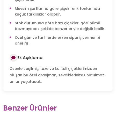
Mevsim şartlarına göre çiçek renk tonlarında
küçük farklılıklar olabilir.
Stok durumuna göre bazı çiçekler, görünümü
bozmayacak şekilde benzerleriyle değiştirilebilir.
Özel gün ve tarihlerde erken sipariş vermenizi
öneririz.
Ek Açıklama
Özenle seçilmiş, taze ve kaliteli çiçeklerimizden
oluşan bu özel aranjman, sevdiklerinize unutulmaz
anlar yaşatacak.
Benzer Ürünler