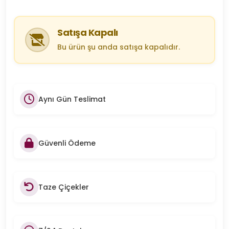
Satışa Kapalı
Bu ürün şu anda satışa kapalıdır.
Aynı Gün Teslimat
Güvenli Ödeme
Taze Çiçekler