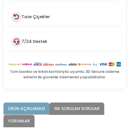
Taze Çiçekler
7/24 Destek
Tüm banka ve kredi kartlarıyla uyumlu 3D Secure ödeme
sistemi ile güvenle ödemenizi yapabilirsiniz.
ÜRÜN AÇIKLAMASI
SIK SORULAN SORULAR
YORUMLAR