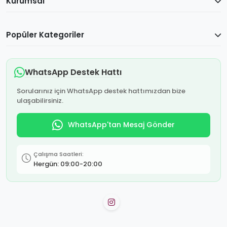
Kurumsal
Popüler Kategoriler
WhatsApp Destek Hattı
Sorularınız için WhatsApp destek hattımızdan bize
ulaşabilirsiniz.
WhatsApp'tan Mesaj Gönder
Çalışma Saatleri:
Hergün: 09:00-20:00