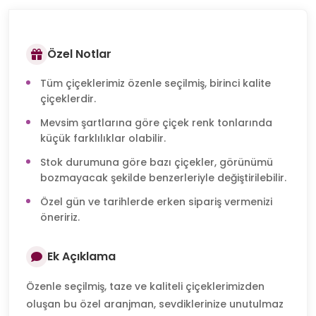
Özel Notlar
Tüm çiçeklerimiz özenle seçilmiş, birinci kalite
çiçeklerdir.
Mevsim şartlarına göre çiçek renk tonlarında
küçük farklılıklar olabilir.
Stok durumuna göre bazı çiçekler, görünümü
bozmayacak şekilde benzerleriyle değiştirilebilir.
Özel gün ve tarihlerde erken sipariş vermenizi
öneririz.
Ek Açıklama
Özenle seçilmiş, taze ve kaliteli çiçeklerimizden
oluşan bu özel aranjman, sevdiklerinize unutulmaz