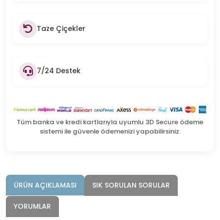
Taze Çiçekler
7/24 Destek
Tüm banka ve kredi kartlarıyla uyumlu 3D Secure ödeme
sistemi ile güvenle ödemenizi yapabilirsiniz.
ÜRÜN AÇIKLAMASI
SIK SORULAN SORULAR
YORUMLAR