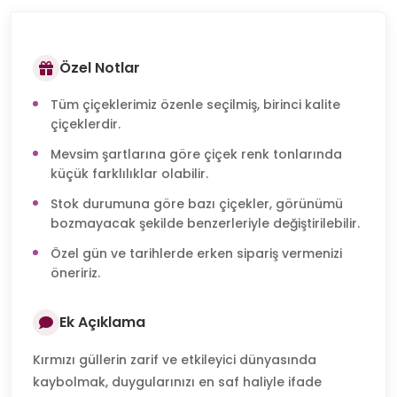
Özel Notlar
Tüm çiçeklerimiz özenle seçilmiş, birinci kalite
çiçeklerdir.
Mevsim şartlarına göre çiçek renk tonlarında
küçük farklılıklar olabilir.
Stok durumuna göre bazı çiçekler, görünümü
bozmayacak şekilde benzerleriyle değiştirilebilir.
Özel gün ve tarihlerde erken sipariş vermenizi
öneririz.
Ek Açıklama
Kırmızı güllerin zarif ve etkileyici dünyasında
kaybolmak, duygularınızı en saf haliyle ifade