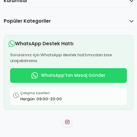
Kurumsal
Popüler Kategoriler
WhatsApp Destek Hattı
Sorularınız için WhatsApp destek hattımızdan bize
ulaşabilirsiniz.
WhatsApp'tan Mesaj Gönder
Çalışma Saatleri:
Hergün: 09:00-20:00