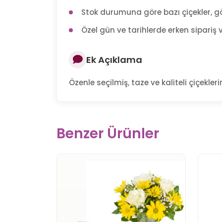
Stok durumuna göre bazı çiçekler, gö
Özel gün ve tarihlerde erken sipariş v
Ek Açıklama
Özenle seçilmiş, taze ve kaliteli çiçek
Benzer Ürünler