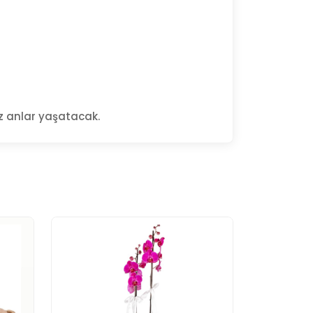
az anlar yaşatacak.